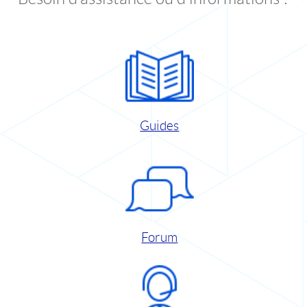
Guides
Forum